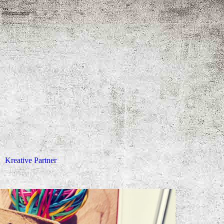
Kreative Partner