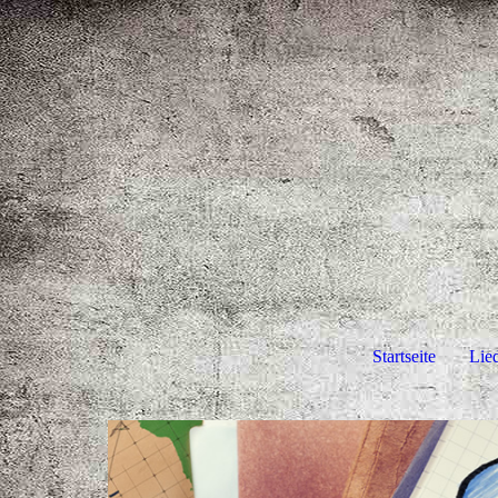
Startseite
Lie